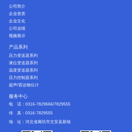
公司简介
企业资质
企业文化
公司业绩
视频展示
产品系列
压力变送器系列
液位变送器系列
温度变送器系列
压力控制器系列
超声/雷达物位计
服务中心
电 话：0316-7829666/7829555
传 真：0316-7829555
地 址：河北省廊坊市文安县新镇